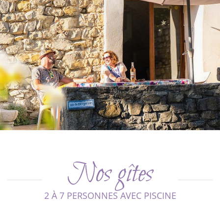
Nos gîtes
2 À 7 PERSONNES AVEC PISCINE