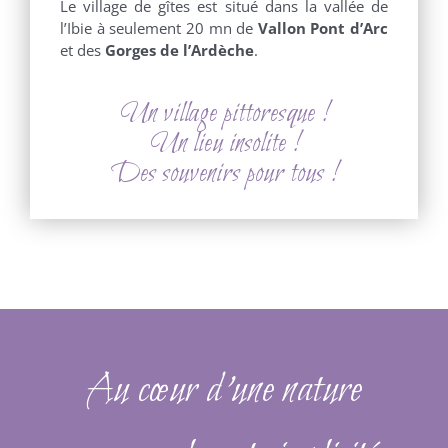
Le village de gîtes est situé dans la vallée de
l’Ibie à seulement 20 mn de
Vallon Pont d’Arc
et des
Gorges de l’Ardèche
.
Un village pittoresque !
Un lieu insolite !
Des souvenirs pour tous !
Au cœur d’une nature