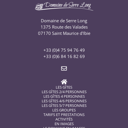
Domaine de Serre Long
1375 Route des Valades
07170 Saint Maurice d'Ibie
+33 (0)4 75 94 76 49
+33 (0)6 84 16 82 69
LES GÎTES
LES GÎTES 2/4 PERSONNES
LES GÎTES 4 PERSONNES
LES GÎTES 4/6 PERSONNES
LES GÎTES 5/7 PERSONNES
LES GROUPES
TARIFS ET PRESTATIONS
ACTIVITÉS
EN IMAGES