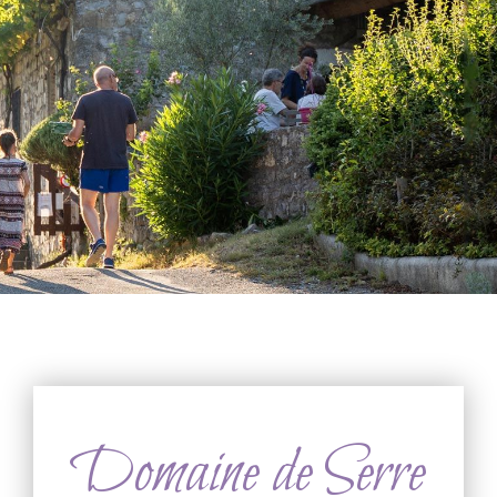
Domaine de Serre