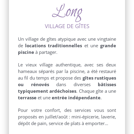
Long
VILLAGE DE GÎTES
Un village de gîtes atypique avec une vingtaine
de
locations traditionnelles
et une
grande
piscine
à partager.
Le vieux village authentique, avec ses deux
hameaux séparés par la piscine, a été restauré
au fil du temps et propose des
gîtes rustiques
ou rénovés
dans diverses
bâtisses
typiquement ardéchoises
. Chaque gîte a une
terrasse
et une
entrée indépendante
.
Pour votre confort, des services vous sont
proposés en juillet/août : mini-épicerie, laverie,
dépôt de pain, service de plats à emporter…