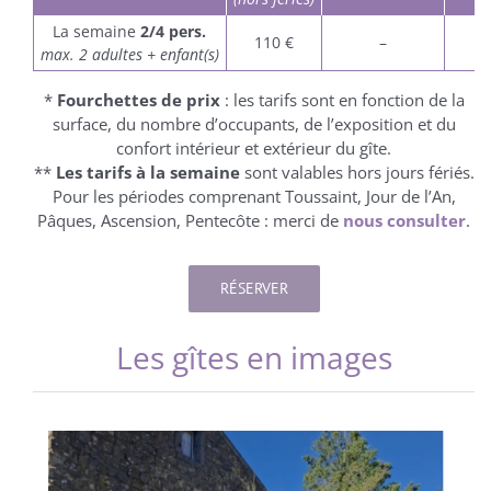
La semaine
2/4 pers.
110 €
–
max. 2 adultes + enfant(s)
*
Fourchettes de prix
: les tarifs sont en fonction de la
surface, du nombre d’occupants, de l’exposition et du
confort intérieur et extérieur du gîte.
**
Les tarifs à la semaine
sont valables hors jours fériés.
Pour les périodes comprenant Toussaint, Jour de l’An,
Pâques, Ascension, Pentecôte : merci de
nous consulter
.
RÉSERVER
Les gîtes en images