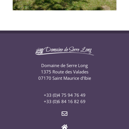
Domaine de Serre Long
1375 Route des Valades
07170 Saint Maurice d'Ibie
+33 (0)4 75 94 76 49
+33 (0)6 84 16 82 69